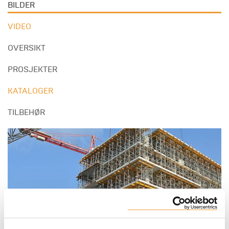
BILDER
VIDEO
OVERSIKT
PROSJEKTER
KATALOGER
TILBEHØR