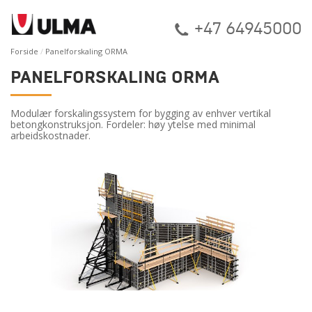
+47 64945000
Forside
Panelforskaling ORMA
PANELFORSKALING ORMA
Modulær forskalingssystem for bygging av enhver vertikal
betongkonstruksjon. Fordeler: høy ytelse med minimal
arbeidskostnader.