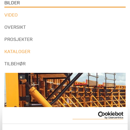
BILDER
VIDEO
OVERSIKT
PROSJEKTER
KATALOGER
TILBEHØR