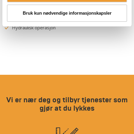
Manuell operasjon
Bruk kun nødvendige informasjonskapsler
Kran basert operasjon
Hydraulisk operasjon
Vi er nær deg og tilbyr tjenester som
gjør at du lykkes