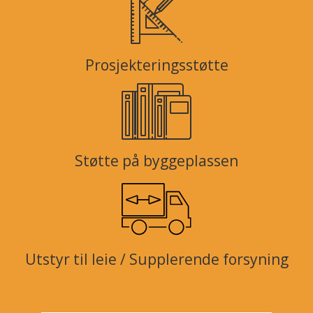
Prosjekteringsstøtte
Støtte på byggeplassen
Utstyr til leie / Supplerende forsyning