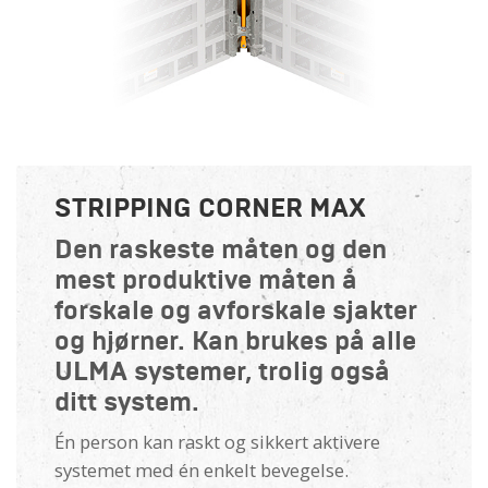
STRIPPING CORNER MAX
Den raskeste måten og den
mest produktive måten å
forskale og avforskale sjakter
og hjørner. Kan brukes på alle
ULMA systemer, trolig også
ditt system.
Én person kan raskt og sikkert aktivere
systemet med én enkelt bevegelse.